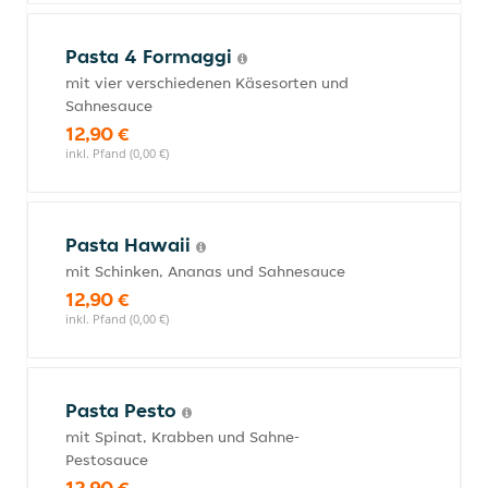
Pasta 4 Formaggi
mit vier verschiedenen Käsesorten und
Sahnesauce
12,90 €
inkl. Pfand (0,00 €)
Pasta Hawaii
mit Schinken, Ananas und Sahnesauce
12,90 €
inkl. Pfand (0,00 €)
Pasta Pesto
mit Spinat, Krabben und Sahne-
Pestosauce
12,90 €