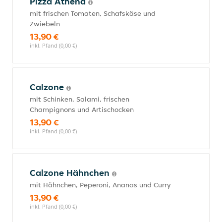
Pizza Athena
mit frischen Tomaten, Schafskäse und
Zwiebeln
13,90 €
inkl. Pfand (0,00 €)
Calzone
mit Schinken, Salami, frischen
Champignons und Artischocken
13,90 €
inkl. Pfand (0,00 €)
Calzone Hähnchen
mit Hähnchen, Peperoni, Ananas und Curry
13,90 €
inkl. Pfand (0,00 €)