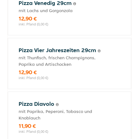
Pizza Venedig 29cm
mit Lachs und Gorgonzola
12,90 €
inkl. Pfand (0,00 €)
Pizza Vier Jahreszeiten 29cm
mit Thunfisch, frischen Champignons,
Paprika und Artischocken
12,90 €
inkl. Pfand (0,00 €)
Pizza Diavolo
mit Paprika, Peperoni, Tabasco und
Knoblauch
11,90 €
inkl. Pfand (0,00 €)