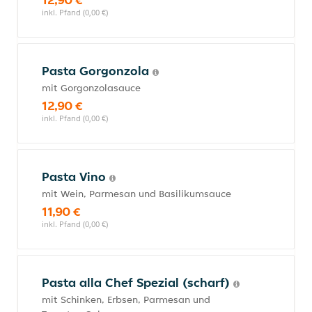
inkl. Pfand (0,00 €)
Pasta Gorgonzola
mit Gorgonzolasauce
12,90 €
inkl. Pfand (0,00 €)
Pasta Vino
mit Wein, Parmesan und Basilikumsauce
11,90 €
inkl. Pfand (0,00 €)
Pasta alla Chef Spezial (scharf)
mit Schinken, Erbsen, Parmesan und