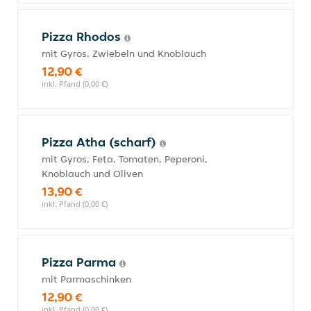
Pizza Rhodos
mit Gyros, Zwiebeln und Knoblauch
12,90 €
inkl. Pfand (0,00 €)
Pizza Atha (scharf)
mit Gyros, Feta, Tomaten, Peperoni,
Knoblauch und Oliven
13,90 €
inkl. Pfand (0,00 €)
Pizza Parma
mit Parmaschinken
12,90 €
inkl. Pfand (0,00 €)