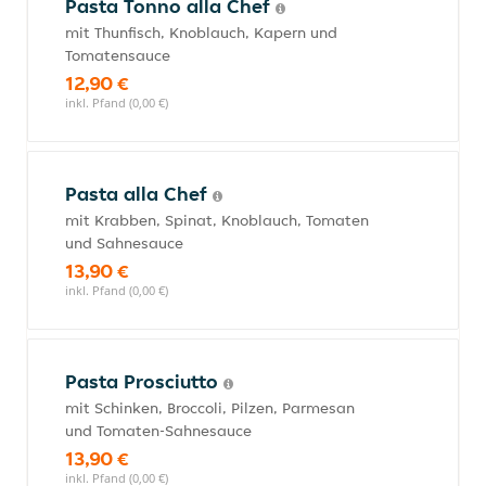
Pasta Tonno alla Chef
mit Thunfisch, Knoblauch, Kapern und
Tomatensauce
12,90 €
inkl. Pfand (0,00 €)
Pasta alla Chef
mit Krabben, Spinat, Knoblauch, Tomaten
und Sahnesauce
13,90 €
inkl. Pfand (0,00 €)
Pasta Prosciutto
mit Schinken, Broccoli, Pilzen, Parmesan
und Tomaten-Sahnesauce
13,90 €
inkl. Pfand (0,00 €)