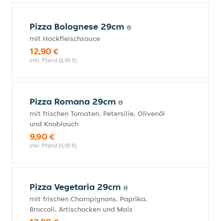
Pizza Bolognese 29cm
mit Hackfleischsauce
12,90 €
inkl. Pfand (0,00 €)
Pizza Romana 29cm
mit frischen Tomaten, Petersilie, Olivenöl
und Knoblauch
9,90 €
inkl. Pfand (0,00 €)
Pizza Vegetaria 29cm
mit frischen Champignons, Paprika,
Broccoli, Artischocken und Mais