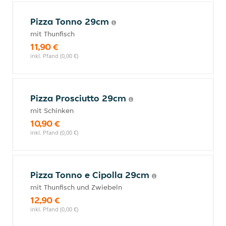
Pizza Tonno 29cm
mit Thunfisch
11,90 €
inkl. Pfand (0,00 €)
Pizza Prosciutto 29cm
mit Schinken
10,90 €
inkl. Pfand (0,00 €)
Pizza Tonno e Cipolla 29cm
mit Thunfisch und Zwiebeln
12,90 €
inkl. Pfand (0,00 €)