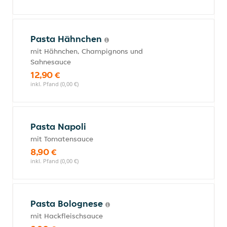
Pasta Hähnchen
mit Hähnchen, Champignons und
Sahnesauce
12,90 €
inkl. Pfand (0,00 €)
Pasta Napoli
mit Tomatensauce
8,90 €
inkl. Pfand (0,00 €)
Pasta Bolognese
mit Hackfleischsauce