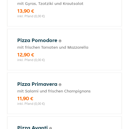
mit Gyros, Tzatziki und Krautsalat
13,90 €
inkl. Pfand (0,00 €)
Pizza Pomodore
mit frischen Tomaten und Mozzarella
12,90 €
inkl. Pfand (0,00 €)
Pizza Primavera
mit Salami und frischen Champignons
11,90 €
inkl. Pfand (0,00 €)
Pizza Avanti