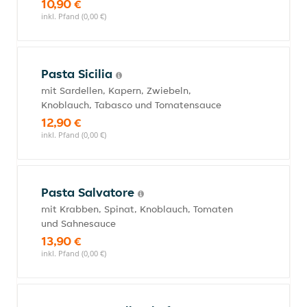
10,90 €
inkl. Pfand (0,00 €)
Pasta Sicilia
mit Sardellen, Kapern, Zwiebeln,
Knoblauch, Tabasco und Tomatensauce
12,90 €
inkl. Pfand (0,00 €)
Pasta Salvatore
mit Krabben, Spinat, Knoblauch, Tomaten
und Sahnesauce
13,90 €
inkl. Pfand (0,00 €)