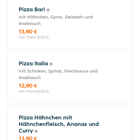
Pizza Bari
mit Hähnchen, Gyros, Zwiebeln und
Knoblauch
13,90 €
inkl. Pfand (0,00 €)
Pizza Italia
mit Schinken, Spinat, Fleichsauce und
Knoblauch
12,90 €
inkl. Pfand (0,00 €)
Pizza Hähnchen mit
Hähnchenfleisch, Ananas und
Curry
13,90 €