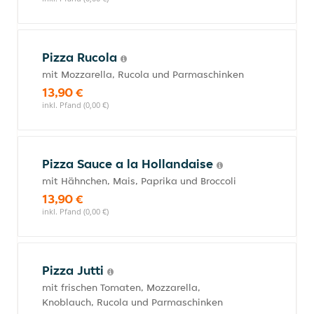
Pizza Rucola
mit Mozzarella, Rucola und Parmaschinken
13,90 €
inkl. Pfand (0,00 €)
Pizza Sauce a la Hollandaise
mit Hähnchen, Mais, Paprika und Broccoli
13,90 €
inkl. Pfand (0,00 €)
Pizza Jutti
mit frischen Tomaten, Mozzarella,
Knoblauch, Rucola und Parmaschinken