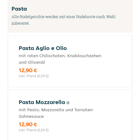
Pasta
Alle Nudelgerichte werden mit einer Nudelsorte nach Wahl
zubereitet.
Pasta Aglio e Olio
mit roten Chilischoten, Knoblauchzehen
und Olivenöl
12,90 €
inkl. Pfand (0,00 €)
Pasta Mozzarella
mit Pesto, Mozzarella und Tomaten-
Sahnesauce
12,90 €
inkl. Pfand (0,00 €)