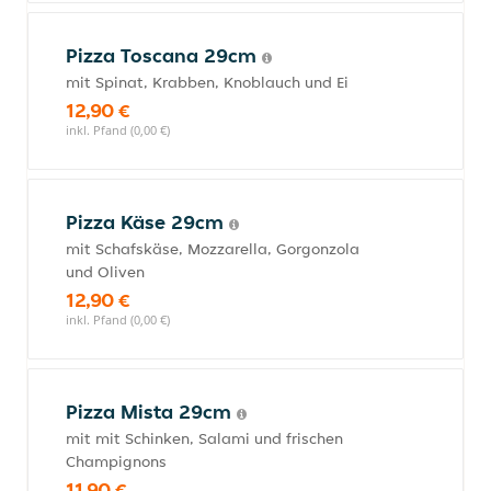
Pizza Toscana 29cm
mit Spinat, Krabben, Knoblauch und Ei
12,90 €
inkl. Pfand (0,00 €)
Pizza Käse 29cm
mit Schafskäse, Mozzarella, Gorgonzola
und Oliven
12,90 €
inkl. Pfand (0,00 €)
Pizza Mista 29cm
mit mit Schinken, Salami und frischen
Champignons
11,90 €