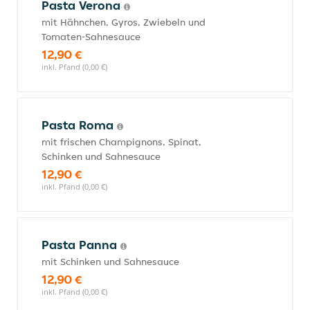
Pasta Verona
mit Hähnchen, Gyros, Zwiebeln und
Tomaten-Sahnesauce
12,90 €
inkl. Pfand (0,00 €)
Pasta Roma
mit frischen Champignons, Spinat,
Schinken und Sahnesauce
12,90 €
inkl. Pfand (0,00 €)
Pasta Panna
mit Schinken und Sahnesauce
12,90 €
inkl. Pfand (0,00 €)