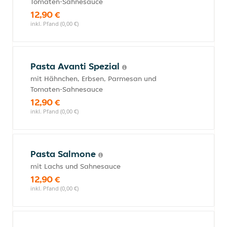
Tomaten-Sahnesauce
12,90 €
inkl. Pfand (0,00 €)
Pasta Avanti Spezial
mit Hähnchen, Erbsen, Parmesan und
Tomaten-Sahnesauce
12,90 €
inkl. Pfand (0,00 €)
Pasta Salmone
mit Lachs und Sahnesauce
12,90 €
inkl. Pfand (0,00 €)