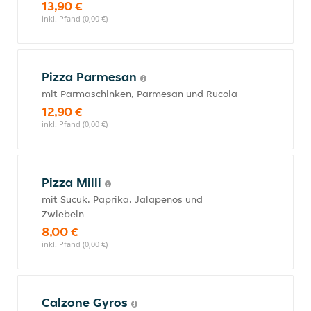
13,90 €
inkl. Pfand (0,00 €)
Pizza Parmesan
mit Parmaschinken, Parmesan und Rucola
12,90 €
inkl. Pfand (0,00 €)
Pizza Milli
mit Sucuk, Paprika, Jalapenos und
Zwiebeln
8,00 €
inkl. Pfand (0,00 €)
Calzone Gyros