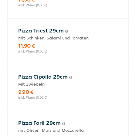
inkl. Pfand (0,00 €)
Pizza Triest 29cm
mit Schinken, Salami und Tomaten
11,90 €
inkl. Pfand (0,00 €)
Pizza Cipolla 29cm
Mit Zwiebeln
9,90 €
inkl. Pfand (0,00 €)
Pizza Farli 29cm
mit Oliven, Mais und Mozzarella