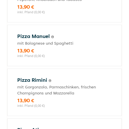
13,90 €
inkl. Pfand (0,00 €)
Pizza Manuel
mit Bolognese und Spaghetti
13,90 €
inkl. Pfand (0,00 €)
Pizza Rimini
mit Gorgonzola, Parmaschinken, frischen
Champignons und Mozzarella
13,90 €
inkl. Pfand (0,00 €)