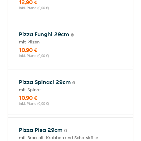
12,90 €
inkl. Pfand (0,00 €)
Pizza Funghi 29cm
mit Pilzen
10,90 €
inkl. Pfand (0,00 €)
Pizza Spinaci 29cm
mit Spinat
10,90 €
inkl. Pfand (0,00 €)
Pizza Pisa 29cm
mit Broccoli, Krabben und Schafskäse