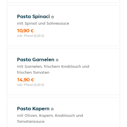
Pasta Spinaci
mit Spinat und Sahnesauce
10,90 €
inkl. Pfand (0,00 €)
Pasta Garnelen
mit Garnelen, frischem Knoblauch und
frischen Tomaten
14,90 €
inkl. Pfand (0,00 €)
Pasta Kapern
mit Oliven, Kapern, Knoblauch und
Tomatensauce