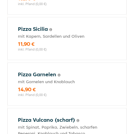
inkl. Pfand (0,00 €)
Pizza Sicilia
mit Kapern, Sardellen und Oliven
11,90 €
inkl. Pfand (0,00 €)
Pizza Garnelen
mit Garnelen und Knoblauch
14,90 €
inkl. Pfand (0,00 €)
Pizza Vulcano (scharf)
mit Spinat, Paprika, Zwiebeln, scharfen
Peperoni, Knoblauch und Tabasco