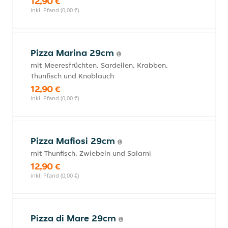
12,90 €
inkl. Pfand (0,00 €)
Pizza Marina 29cm
mit Meeresfrüchten, Sardellen, Krabben,
Thunfisch und Knoblauch
12,90 €
inkl. Pfand (0,00 €)
Pizza Mafiosi 29cm
mit Thunfisch, Zwiebeln und Salami
12,90 €
inkl. Pfand (0,00 €)
Pizza di Mare 29cm