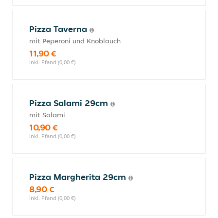
Pizza Taverna
mit Peperoni und Knoblauch
11,90 €
inkl. Pfand (0,00 €)
Pizza Salami 29cm
mit Salami
10,90 €
inkl. Pfand (0,00 €)
Pizza Margherita 29cm
8,90 €
inkl. Pfand (0,00 €)