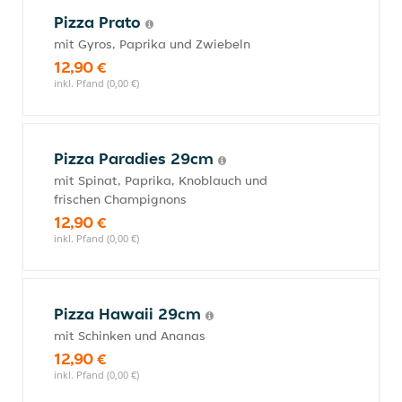
Pizza Prato
mit Gyros, Paprika und Zwiebeln
12,90 €
inkl. Pfand (0,00 €)
Pizza Paradies 29cm
mit Spinat, Paprika, Knoblauch und
frischen Champignons
12,90 €
inkl. Pfand (0,00 €)
Pizza Hawaii 29cm
mit Schinken und Ananas
12,90 €
inkl. Pfand (0,00 €)