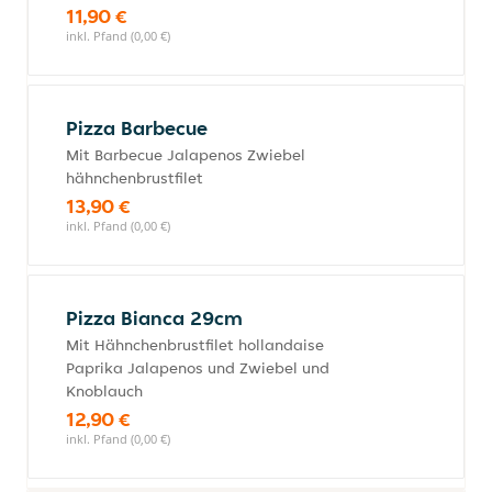
11,90 €
inkl. Pfand (0,00 €)
Pizza Barbecue
Mit Barbecue Jalapenos Zwiebel
hähnchenbrustfilet
13,90 €
inkl. Pfand (0,00 €)
Pizza Bianca 29cm
Mit Hähnchenbrustfilet hollandaise
Paprika Jalapenos und Zwiebel und
Knoblauch
12,90 €
inkl. Pfand (0,00 €)