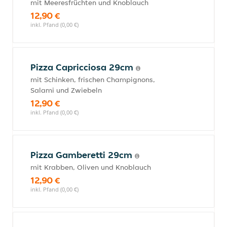
mit Meeresfrüchten und Knoblauch
12,90 €
inkl. Pfand (0,00 €)
Pizza Capricciosa 29cm
mit Schinken, frischen Champignons,
Salami und Zwiebeln
12,90 €
inkl. Pfand (0,00 €)
Pizza Gamberetti 29cm
mit Krabben, Oliven und Knoblauch
12,90 €
inkl. Pfand (0,00 €)